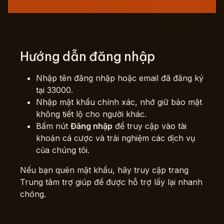
Hướng dẫn đăng nhập
Nhập tên đăng nhập hoặc email đã đăng ký
tại 33000.
Nhập mật khẩu chính xác, nhớ giữ bảo mật
không tiết lộ cho người khác.
Bấm nút
Đăng nhập
để truy cập vào tài
khoản cá cược và trải nghiệm các dịch vụ
của chúng tôi.
Nếu bạn quên mật khẩu, hãy truy cập trang
Trung tâm trợ giúp để được hỗ trợ lấy lại nhanh
chóng.