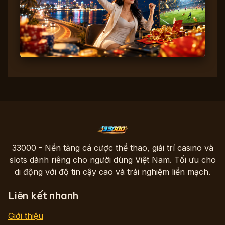
33000 - Nền tảng cá cược thể thao, giải trí casino và
slots dành riêng cho người dùng Việt Nam. Tối ưu cho
di động với độ tin cậy cao và trải nghiệm liền mạch.
Liên kết nhanh
Giới thiệu