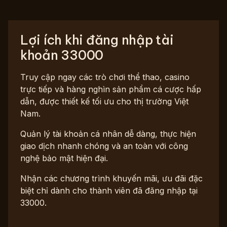
Lợi ích khi đăng nhập tài
khoản 33000
Truy cập ngay các trò chơi thể thao, casino
trực tiếp và hàng nghìn sản phẩm cá cược hấp
dẫn, được thiết kế tối ưu cho thị trường Việt
Nam.
Quản lý tài khoản cá nhân dễ dàng, thực hiện
giao dịch nhanh chóng và an toàn với công
nghệ bảo mật hiện đại.
Nhận các chương trình khuyến mãi, ưu đãi đặc
biệt chỉ dành cho thành viên đã đăng nhập tại
33000.